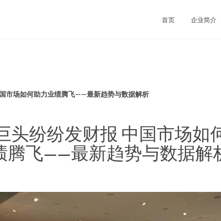
首页
企业简介
中国市场如何助力业绩腾飞——最新趋势与数据解析
巨头纷纷发财报 中国市场如
绩腾飞——最新趋势与数据解