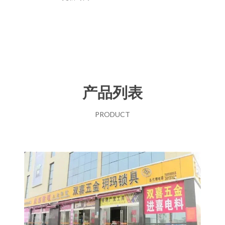
产品列表
PRODUCT