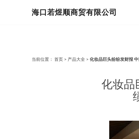
海口若煜顺商贸有限公司
当前位置：
首页
>
产品大全
>
化妆品巨头纷纷发财报 
化妆品