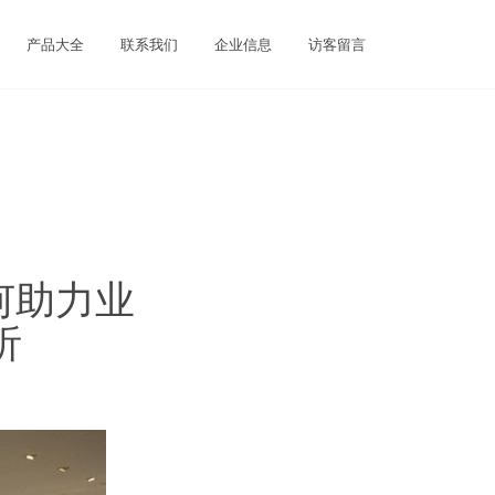
产品大全
联系我们
企业信息
访客留言
何助力业
析